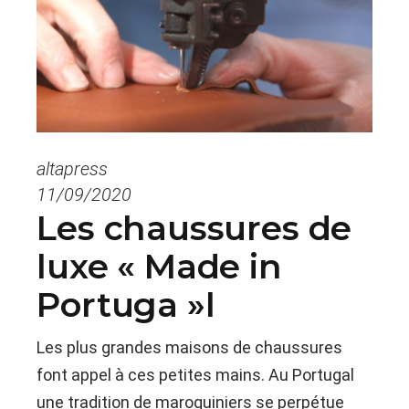
altapress
11/09/2020
Les chaussures de
luxe « Made in
Portuga »l
Les plus grandes maisons de chaussures
font appel à ces petites mains. Au Portugal
une tradition de maroquiniers se perpétue