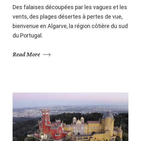
Des falaises découpées par les vagues et les
vents, des plages désertes à pertes de vue,
bienvenue en Algarve, la région côtière du sud
du Portugal.
Read More