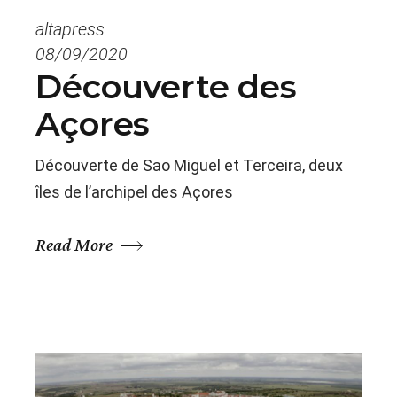
altapress
08/09/2020
Découverte des
Açores
Découverte de Sao Miguel et Terceira, deux
îles de l’archipel des Açores
Read More