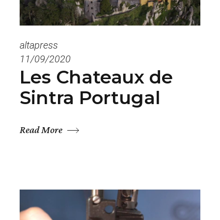
altapress
11/09/2020
Les Chateaux de
Sintra Portugal
Read More