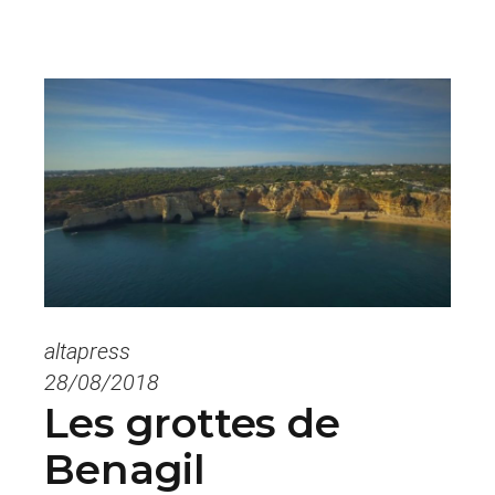
altapress
28/08/2018
Les grottes de
Benagil