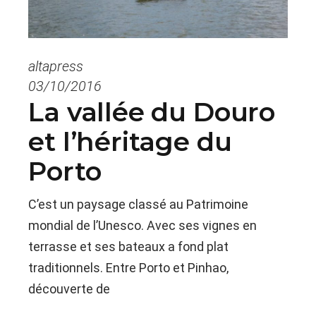
altapress
03/10/2016
La vallée du Douro
et l’héritage du
Porto
C’est un paysage classé au Patrimoine
mondial de l’Unesco. Avec ses vignes en
terrasse et ses bateaux a fond plat
traditionnels. Entre Porto et Pinhao,
découverte de