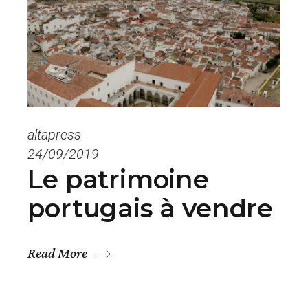
altapress
24/09/2019
Le patrimoine
portugais à vendre
Read More