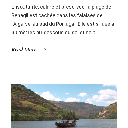
Envoutante, calme et préservée, la plage de
Benagil est cachée dans les falaises de
l’Algarve, au sud du Portugal. Elle est située à
30 mètres au-dessous du sol et ne p
Read More