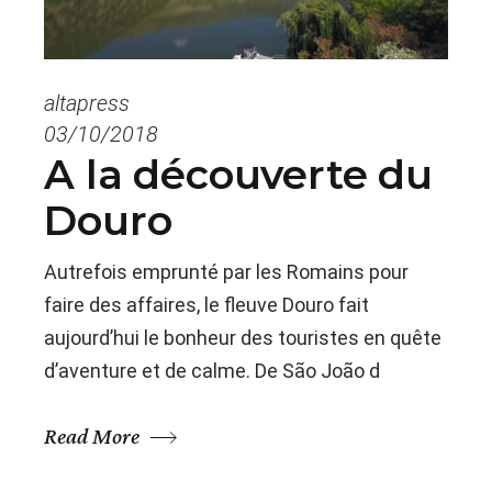
altapress
03/10/2018
A la découverte du
Douro
Autrefois emprunté par les Romains pour
faire des affaires, le fleuve Douro fait
aujourd’hui le bonheur des touristes en quête
d’aventure et de calme. De São João d
Read More