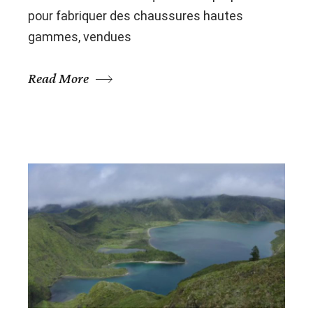
pour fabriquer des chaussures hautes
gammes, vendues
Read More