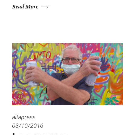
Read More
altapress
03/10/2016