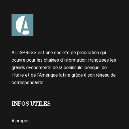
DES
PUBLICATIONS
ALTAPRESS est une société de production qui
couvre pour les chaines d’information françaises les
grands événements de la péninsule ibérique, de
l’Italie et de l’Amérique latine grâce à son réseau de
correspondants.
INFOS UTILES
À propos