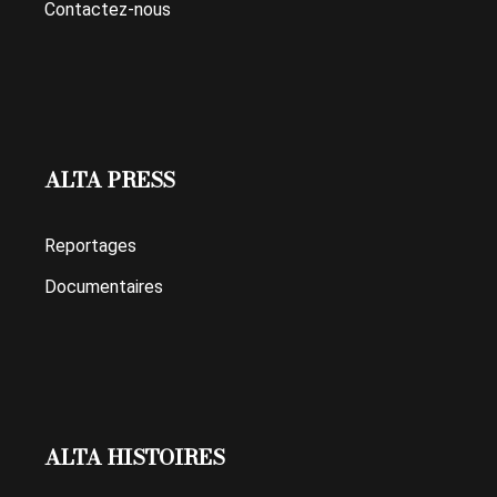
Contactez-nous
ALTA PRESS
Reportages
Documentaires
ALTA HISTOIRES