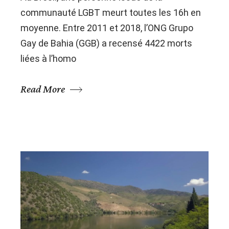
communauté LGBT meurt toutes les 16h en
moyenne. Entre 2011 et 2018, l’ONG Grupo
Gay de Bahia (GGB) a recensé 4422 morts
liées à l’homo
Read More