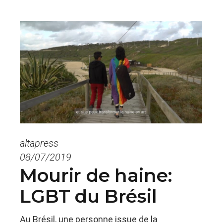
altapress
08/07/2019
Mourir de haine:
LGBT du Brésil
Au Brésil, une personne issue de la