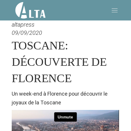
altapress
09/09/2020
TOSCANE:
DÉCOUVERTE DE
FLORENCE
Un week-end à Florence pour découvrir le
joyaux de la Toscane