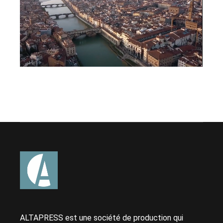
ALTAPRESS est une société de production qui