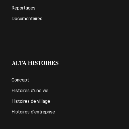
Reportages
Documentaires
ALTA HISTOIRES
Concept
Histoires d’une vie
Histoires de village
Histoires d’entreprise