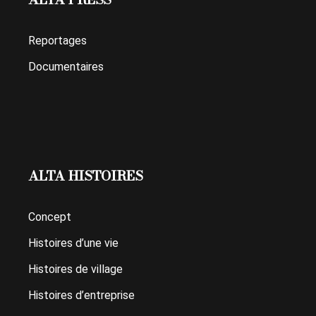
Reportages
Documentaires
ALTA HISTOIRES
Concept
Histoires d’une vie
Histoires de village
Histoires d’entreprise