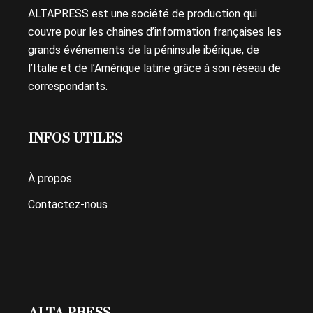
ALTAPRESS est une société de production qui
couvre pour les chaines d’information françaises les
grands événements de la péninsule ibérique, de
l’Italie et de l’Amérique latine grâce à son réseau de
correspondants.
INFOS UTILES
À propos
Contactez-nous
ALTA PRESS