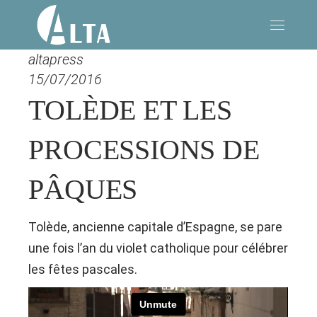
altapress
15/07/2016
TOLÈDE ET LES
PROCESSIONS DE
PÂQUES
Tolède, ancienne capitale d’Espagne, se pare
une fois l’an du violet catholique pour célébrer
les fêtes pascales.