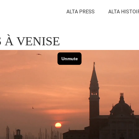
ALTA PRESS
ALTA HISTOI
 À VENISE