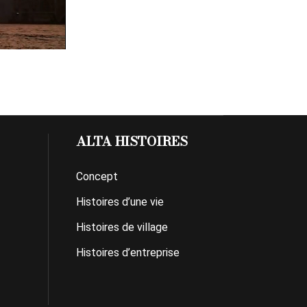
ALTA HISTOIRES
Concept
Histoires d’une vie
Histoires de village
Histoires d’entreprise