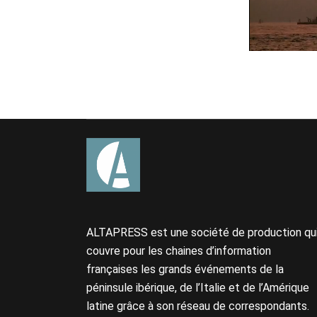
ALTAPRESS est une société de production qu
couvre pour les chaines d’information
françaises les grands événements de la
péninsule ibérique, de l’Italie et de l’Amérique
latine grâce à son réseau de correspondants.