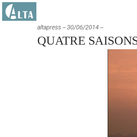
altapress
30/06/2014
QUATRE SAISONS