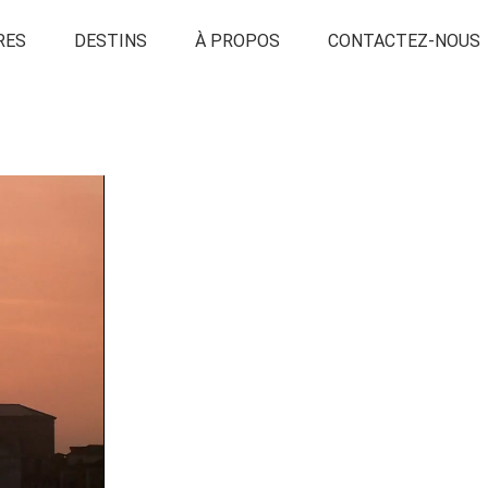
RES
DESTINS
À PROPOS
CONTACTEZ-NOUS