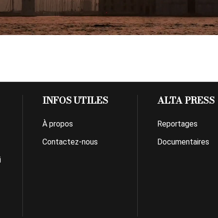
INFOS UTILES
ALTA PRESS
À propos
Reportages
Contactez-nous
Documentaires
i