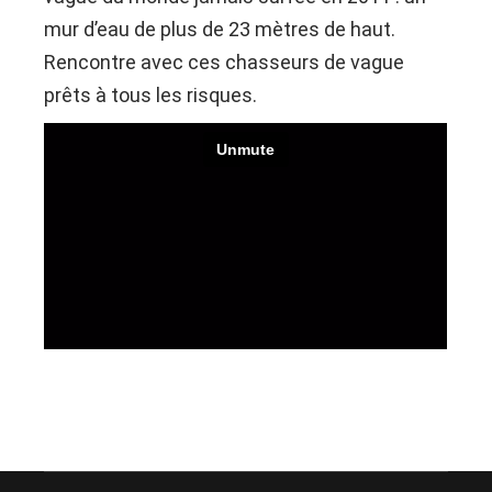
mur d’eau de plus de 23 mètres de haut.
Rencontre avec ces chasseurs de vague
prêts à tous les risques.