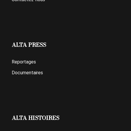
ALTA PRESS
Reportages
Documentaires
ALTA HISTOIRES