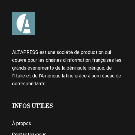
ALTAPRESS est une société de production qui
couvre pour les chaines d’information françaises les
grands événements de la péninsule ibérique, de
l’Italie et de l’Amérique latine grâce à son réseau de
correspondants.
INFOS UTILES
À propos
Contactez-nous