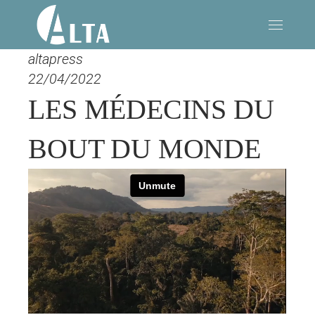
altapress
22/04/2022
LES MÉDECINS DU
BOUT DU MONDE