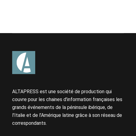
ALTAPRESS est une société de production qui
couvre pour les chaines d’information françaises les
grands événements de la péninsule ibérique, de
l’Italie et de l’Amérique latine grâce à son réseau de
correspondants.