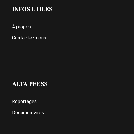
INFOS UTILES
À propos
Contactez-nous
ALTA PRESS
Reportages
Documentaires