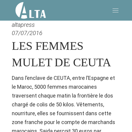
altapress
07/07/2016
LES FEMMES
MULET DE CEUTA
Dans l’enclave de CEUTA, entre l’Espagne et
le Maroc, 5000 femmes marocaines
traversent chaque matin la frontière le dos
chargé de colis de 50 kilos. Vêtements,
nourriture, elles se fournissent dans cette
zone franche pour le compte de marchands
marocains. Saida perçoit 30 euros par