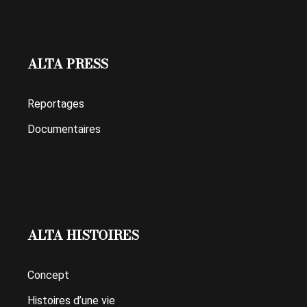
ALTA PRESS
Reportages
Documentaires
ALTA HISTOIRES
Concept
Histoires d’une vie