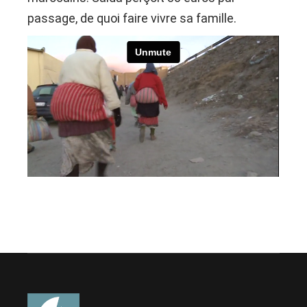
passage, de quoi faire vivre sa famille.