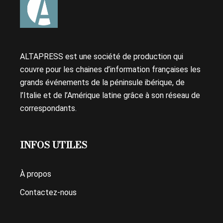
ALTAPRESS est une société de production qui
couvre pour les chaines d’information françaises les
grands événements de la péninsule ibérique, de
l’Italie et de l’Amérique latine grâce à son réseau de
correspondants.
INFOS UTILES
À propos
Contactez-nous