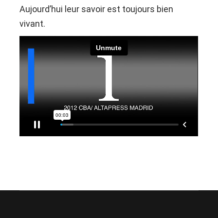
Aujourd’hui leur savoir est toujours bien
vivant.