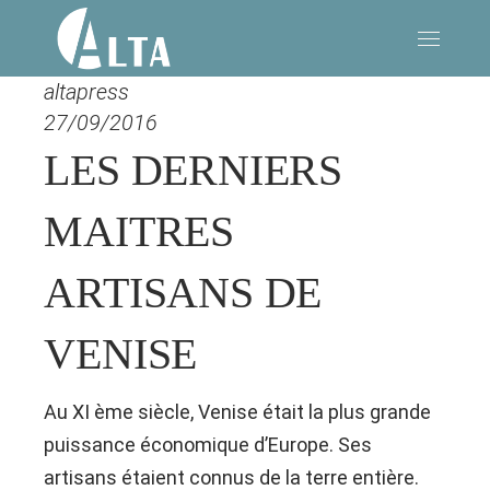
altapress
27/09/2016
LES DERNIERS
MAITRES
ARTISANS DE
VENISE
Au XI ème siècle, Venise était la plus grande
puissance économique d’Europe. Ses
artisans étaient connus de la terre entière.