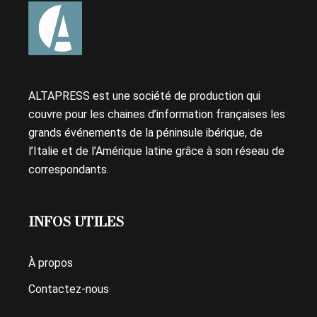
ALTAPRESS est une société de production qui
couvre pour les chaines d’information françaises les
grands événements de la péninsule ibérique, de
l’Italie et de l’Amérique latine grâce à son réseau de
correspondants.
INFOS UTILES
À propos
Contactez-nous