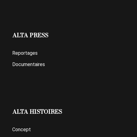
ALTA PRESS
Reportages
Documentaires
ALTA HISTOIRES
Concept