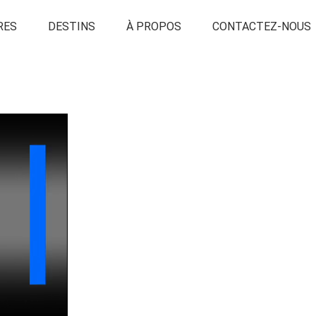
RES
DESTINS
À PROPOS
CONTACTEZ-NOUS