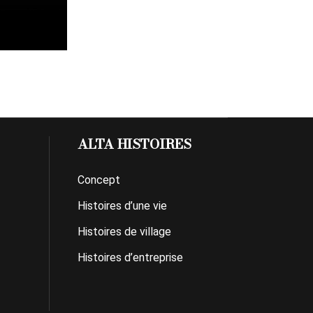
ALTA HISTOIRES
Concept
Histoires d’une vie
Histoires de village
Histoires d’entreprise