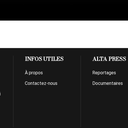
INFOS UTILES
ALTA PRESS
À propos
Reportages
Contactez-nous
Documentaires
i