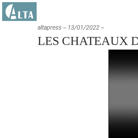
altapress
13/01/2022
LES CHATEAUX 