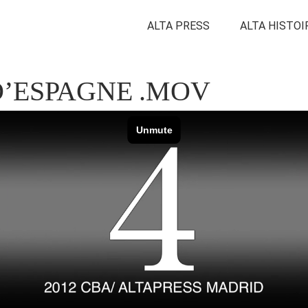
ALTA PRESS
ALTA HISTOI
D’ESPAGNE .MOV