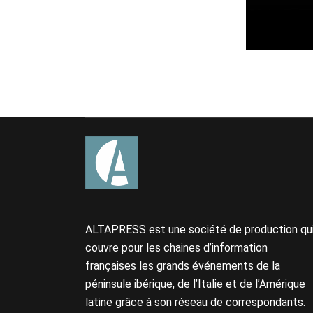
ALTAPRESS est une société de production qu
couvre pour les chaines d’information
françaises les grands événements de la
péninsule ibérique, de l’Italie et de l’Amérique
latine grâce à son réseau de correspondants.