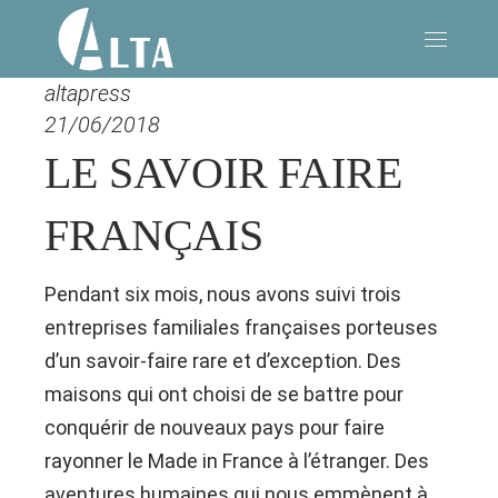
altapress
21/06/2018
LE SAVOIR FAIRE
FRANÇAIS
Pendant six mois, nous avons suivi trois
entreprises familiales françaises porteuses
d’un savoir-faire rare et d’exception. Des
maisons qui ont choisi de se battre pour
conquérir de nouveaux pays pour faire
rayonner le Made in France à l’étranger. Des
aventures humaines qui nous emmènent à