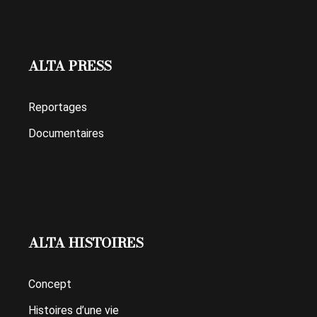
ALTA PRESS
Reportages
Documentaires
ALTA HISTOIRES
Concept
Histoires d’une vie