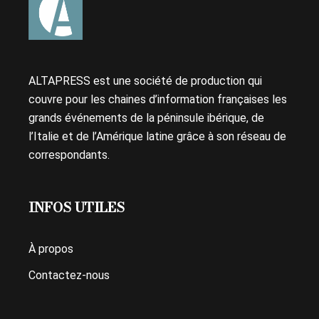
ALTAPRESS est une société de production qui
couvre pour les chaines d’information françaises les
grands événements de la péninsule ibérique, de
l’Italie et de l’Amérique latine grâce à son réseau de
correspondants.
INFOS UTILES
À propos
Contactez-nous