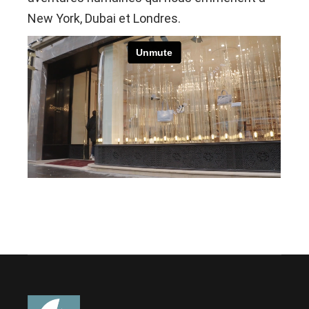
New York, Dubai et Londres.