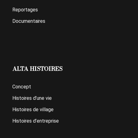
Reportages
Documentaires
ALTA HISTOIRES
Concept
Histoires d’une vie
Histoires de village
Histoires d’entreprise