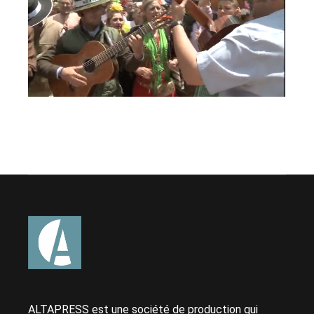
ALTAPRESS est une société de production qui