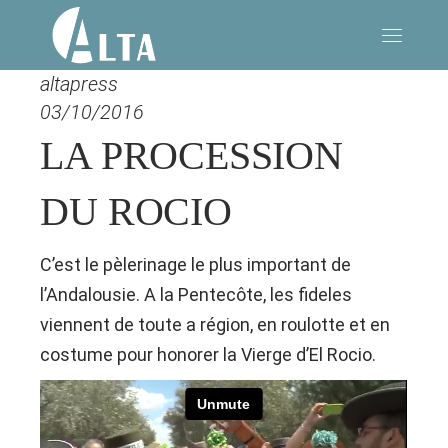
altapress
03/10/2016
LA PROCESSION
DU ROCIO
C’est le pèlerinage le plus important de
l’Andalousie. A la Pentecôte, les fideles
viennent de toute a région, en roulotte et en
costume pour honorer la Vierge d’El Rocio.