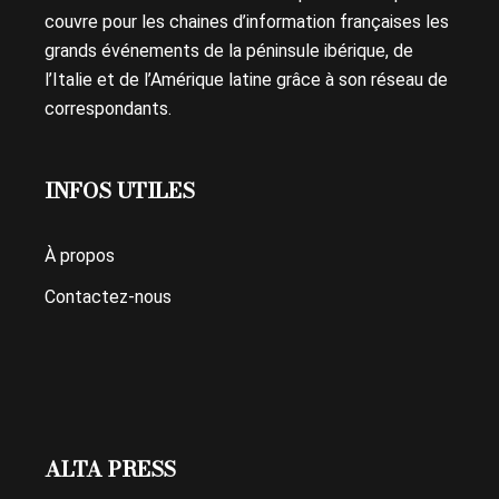
couvre pour les chaines d’information françaises les
grands événements de la péninsule ibérique, de
l’Italie et de l’Amérique latine grâce à son réseau de
correspondants.
INFOS UTILES
À propos
Contactez-nous
ALTA PRESS