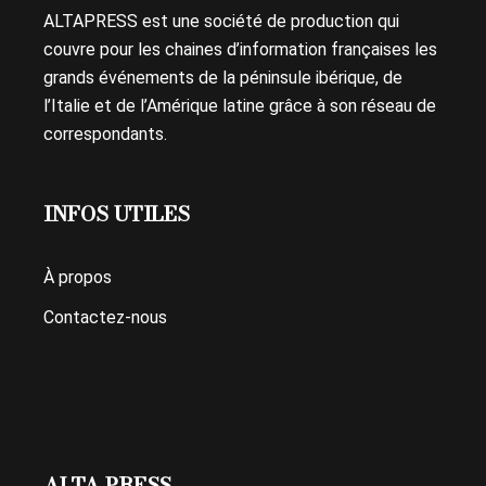
ALTAPRESS est une société de production qui
couvre pour les chaines d’information françaises les
grands événements de la péninsule ibérique, de
l’Italie et de l’Amérique latine grâce à son réseau de
correspondants.
INFOS UTILES
À propos
Contactez-nous
ALTA PRESS