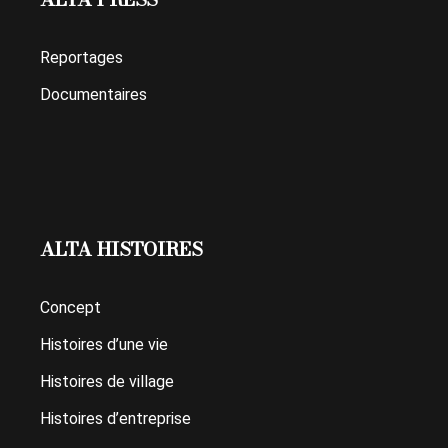
Reportages
Documentaires
ALTA HISTOIRES
Concept
Histoires d’une vie
Histoires de village
Histoires d’entreprise