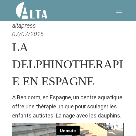
altapress
07/07/2016
LA
DELPHINOTHERAPI
E EN ESPAGNE
A Benidorm, en Espagne, un centre aquatique
offre une thérapie unique pour soulager les
enfants autistes: La nage avec les dauphins.