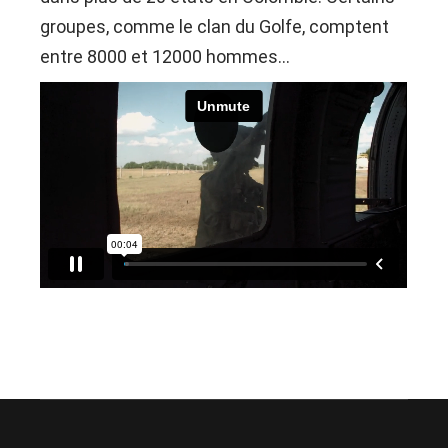
groupes, comme le clan du Golfe, comptent
entre 8000 et 12000 hommes…