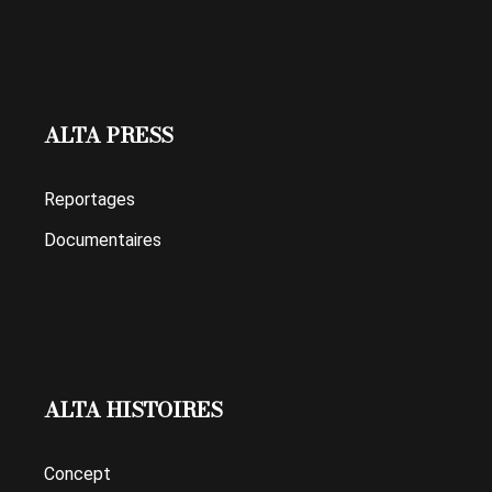
ALTA PRESS
Reportages
Documentaires
ALTA HISTOIRES
Concept