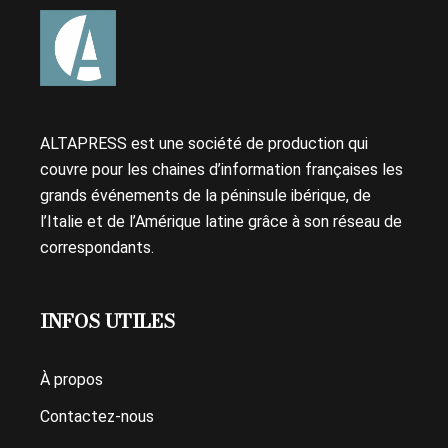
ALTAPRESS est une société de production qui
couvre pour les chaines d’information françaises les
grands événements de la péninsule ibérique, de
l’Italie et de l’Amérique latine grâce à son réseau de
correspondants.
INFOS UTILES
À propos
Contactez-nous