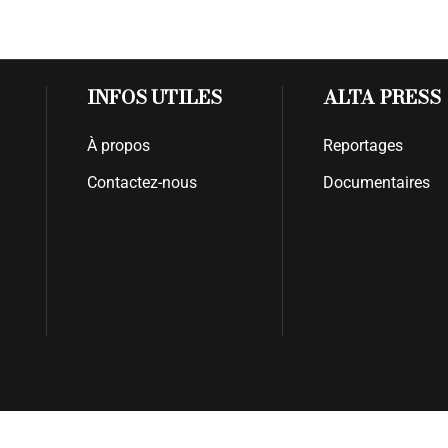
INFOS UTILES
ALTA PRESS
À propos
Reportages
Contactez-nous
Documentaires