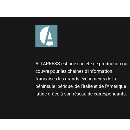
ALTAPRESS est une société de production qui
couvre pour les chaines d’information
françaises les grands événements de la
péninsule ibérique, de l’Italie et de l’Amérique
latine grâce à son réseau de correspondants.