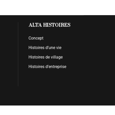
ALTA HISTOIRES
Concept
Histoires d’une vie
Histoires de village
Histoires d’entreprise