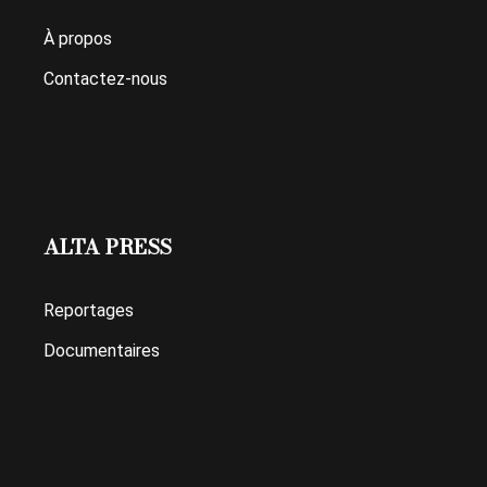
À propos
Contactez-nous
ALTA PRESS
Reportages
Documentaires