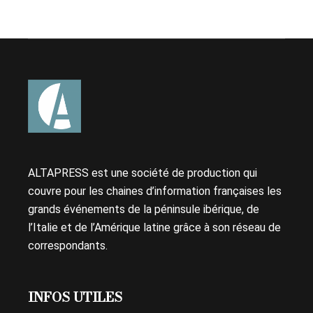
ALTAPRESS est une société de production qui
couvre pour les chaines d’information françaises les
grands événements de la péninsule ibérique, de
l’Italie et de l’Amérique latine grâce à son réseau de
correspondants.
INFOS UTILES