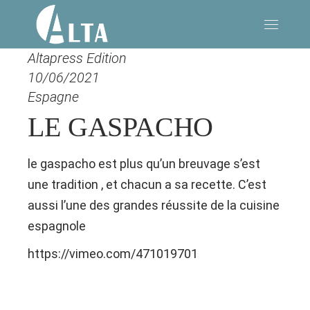
Altapress Edition
10/06/2021
Espagne
LE GASPACHO
le gaspacho est plus qu’un breuvage s’est
une tradition , et chacun a sa recette. C’est
aussi l’une des grandes réussite de la cuisine
espagnole
https://vimeo.com/471019701