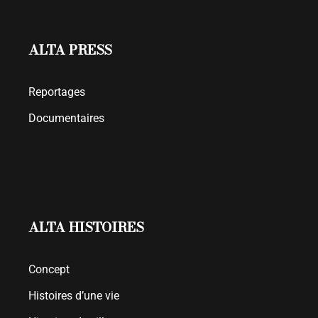
ALTA PRESS
Reportages
Documentaires
ALTA HISTOIRES
Concept
Histoires d’une vie