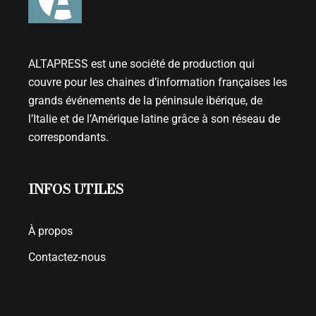
ALTAPRESS est une société de production qui
couvre pour les chaines d’information françaises les
grands événements de la péninsule ibérique, de
l’Italie et de l’Amérique latine grâce à son réseau de
correspondants.
INFOS UTILES
À propos
Contactez-nous