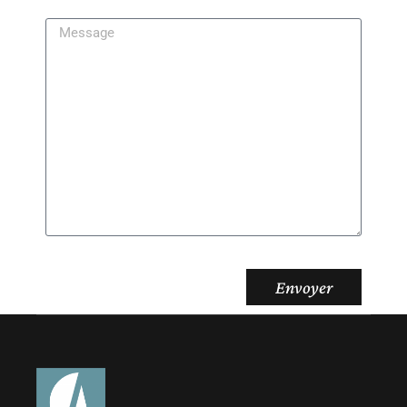
Envoyer